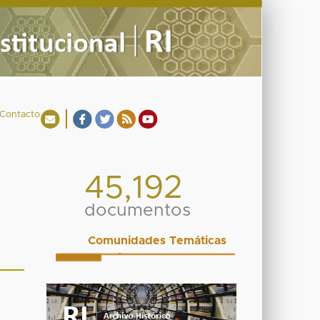
Contacto
45,192
documentos
Comunidades Temáticas