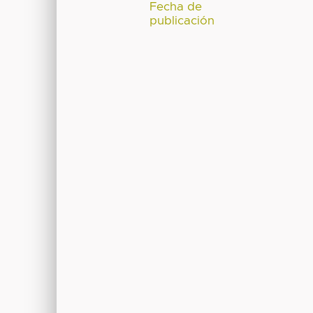
Fecha de
publicación