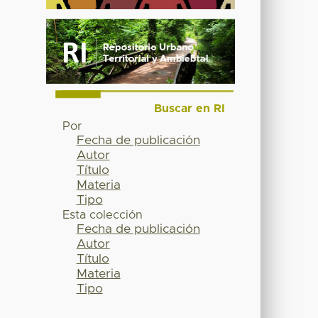
Buscar en RI
Por
Fecha de publicación
Autor
Título
Materia
Tipo
Esta colección
Fecha de publicación
Autor
Título
Materia
Tipo