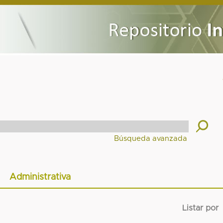
Administrativa
Listar por