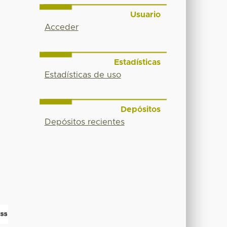
Usuario
Acceder
Estadísticas
Estadísticas de uso
Depósitos
Depósitos recientes