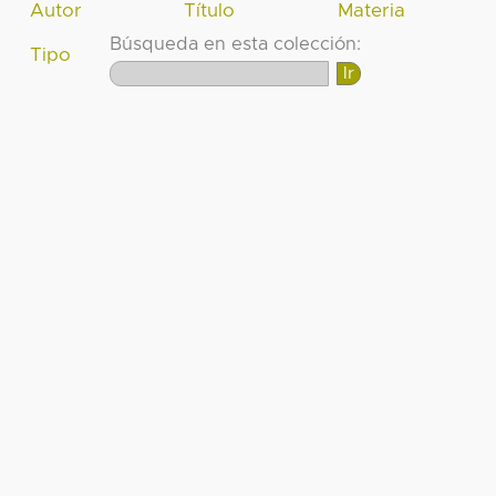
Autor
Título
Materia
Búsqueda en esta colección:
Tipo