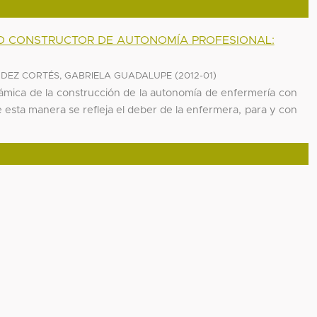
O CONSTRUCTOR DE AUTONOMÍA PROFESIONAL:
(
)
DEZ CORTÉS, GABRIELA GUADALUPE
2012-01
rámica de la construcción de la autonomía de enfermería con
 esta manera se refleja el deber de la enfermera, para y con