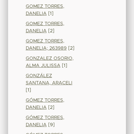
GOMEZ TORRES,
DANELIA
[1]
GOMEZ TORRES,
DANELIA
[2]
GOMEZ TORRES,
DANELIA; 263989
[2]
GONZALEZ OSORIO,
ALMA JULISSA
[1]
GONZÁLEZ
SANTANA, ARACELI
[1]
GÓMEZ TORRES,
DANELIA
[2]
GÓMEZ TORRES,
DANELIA
[9]