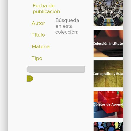
Fecha de
publicación
Búsqueda
Autor
en esta
colección:
Título
Materia
Tipo