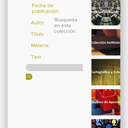
Fecha de
publicación
Búsqueda
Autor
en esta
colección:
Título
Materia
Tipo