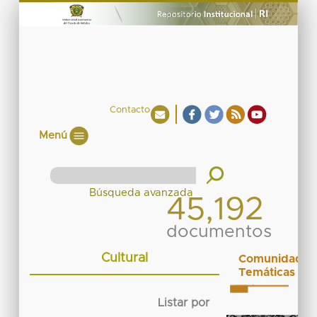
Contacto
Menú
45,192
documentos
Cultural
Comunidades
Temáticas
Listar por