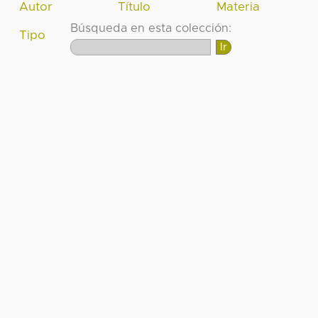
Autor
Título
Materia
Búsqueda en esta colección:
Tipo