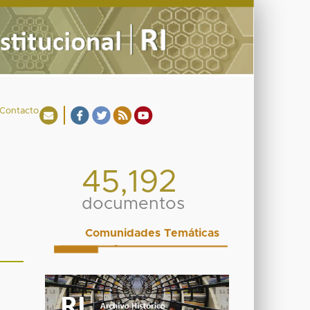
Contacto
45,192
documentos
Comunidades Temáticas