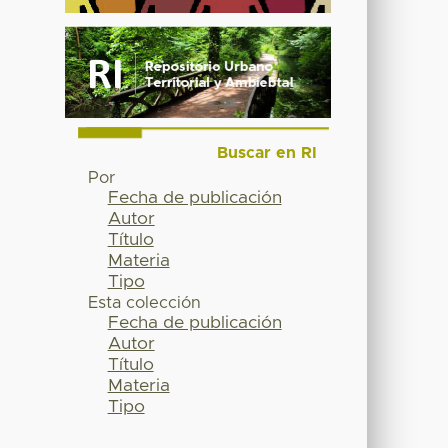
Buscar en RI
Por
Fecha de publicación
Autor
Título
Materia
Tipo
Esta colección
Fecha de publicación
Autor
Título
Materia
Tipo