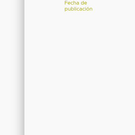
Fecha de
publicación