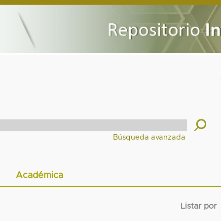
Académica
Listar por