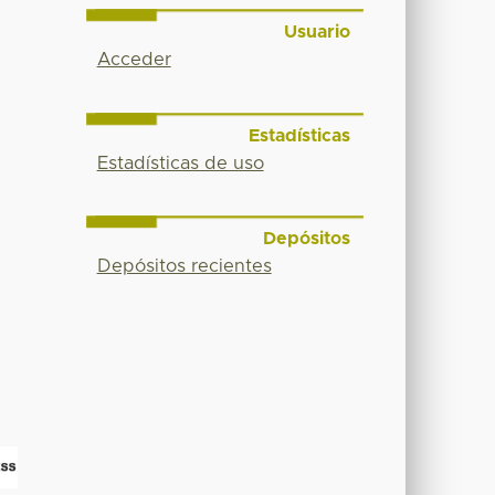
Usuario
Acceder
Estadísticas
Estadísticas de uso
Depósitos
Depósitos recientes