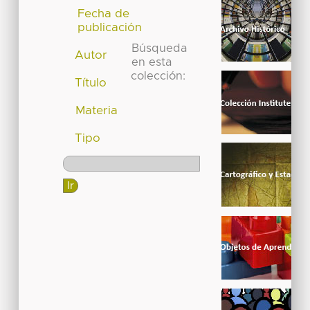
Fecha de
publicación
Búsqueda
Autor
en esta
colección:
Título
Materia
Tipo