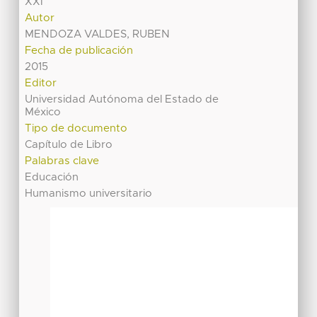
XXI
Autor
MENDOZA VALDES, RUBEN
Fecha de publicación
2015
Editor
Universidad Autónoma del Estado de
México
Tipo de documento
Capítulo de Libro
Palabras clave
Educación
Humanismo universitario