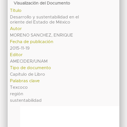
Visualización del Documento
Título
Desarrollo y sustentabilidad en el
oriente del Estado de México
Autor
MORENO SANCHEZ, ENRIQUE
Fecha de publicación
2015-11-19
Editor
AMECIDER/UNAM
Tipo de documento
Capítulo de Libro
Palabras clave
Texcoco
región
sustentabilidad