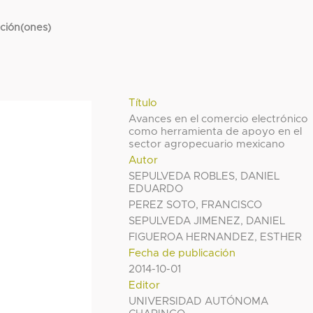
cción(ones)
Título
Avances en el comercio electrónico
como herramienta de apoyo en el
sector agropecuario mexicano
Autor
SEPULVEDA ROBLES, DANIEL
EDUARDO
PEREZ SOTO, FRANCISCO
SEPULVEDA JIMENEZ, DANIEL
FIGUEROA HERNANDEZ, ESTHER
Fecha de publicación
2014-10-01
Editor
UNIVERSIDAD AUTÓNOMA