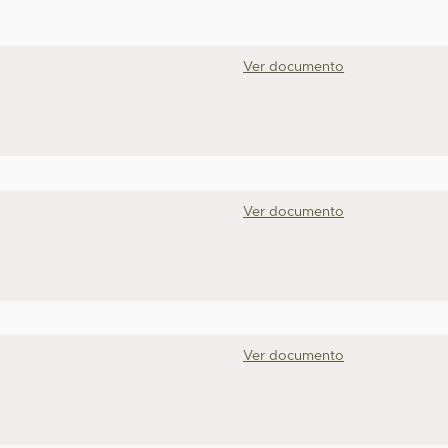
Ver documento
Ver documento
Ver documento