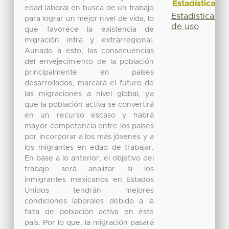
Estadísticas
edad laboral en busca de un trabajo
Estadísticas
para lograr un mejor nivel de vida, lo
de uso
que favorece la existencia de
migración intra y extrarregional.
Aunado a esto, las consecuencias
del envejecimiento de la población
principalmente en países
desarrollados, marcará el futuro de
las migraciones a nivel global, ya
que la población activa se convertirá
en un recurso escaso y habrá
mayor competencia entre los países
por incorporar a los más jóvenes y a
los migrantes en edad de trabajar.
En base a lo anterior, el objetivo del
trabajo será analizar si los
inmigrantes mexicanos en Estados
Unidos tendrán mejores
condiciones laborales debido a la
falta de población activa en éste
país. Por lo que, la migración pasará