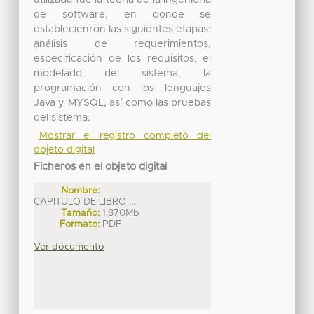
de software, en donde se
establecienron las siguientes etapas:
análisis de requerimientos,
especificación de los requisitos, el
modelado del sistema, la
programación con los lenguajes
Java y MYSQL, así como las pruebas
del sistema.
Mostrar el registro completo del
objeto digital
Ficheros en el objeto digital
Nombre:
CAPITULO DE LIBRO ...
Tamaño:
1.870Mb
Formato:
PDF
Ver documento