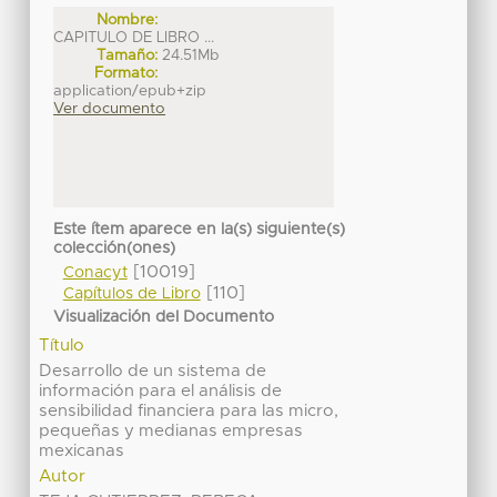
Nombre:
CAPITULO DE LIBRO ...
Tamaño:
24.51Mb
Formato:
application/epub+zip
Ver documento
Este ítem aparece en la(s) siguiente(s)
colección(ones)
[10019]
Conacyt
[110]
Capítulos de Libro
Visualización del Documento
Título
Desarrollo de un sistema de
información para el análisis de
sensibilidad financiera para las micro,
pequeñas y medianas empresas
mexicanas
Autor