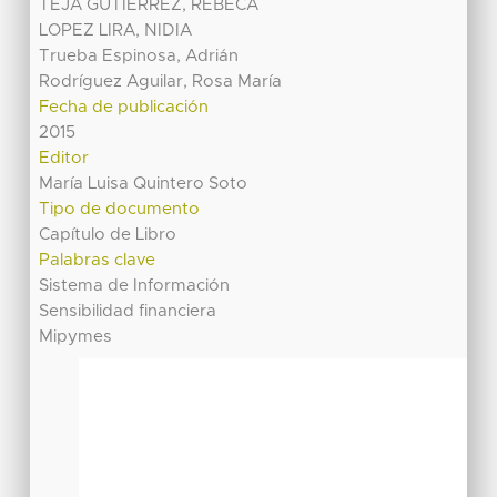
TEJA GUTIERREZ, REBECA
LOPEZ LIRA, NIDIA
Trueba Espinosa, Adrián
Rodríguez Aguilar, Rosa María
Fecha de publicación
2015
Editor
María Luisa Quintero Soto
Tipo de documento
Capítulo de Libro
Palabras clave
Sistema de Información
Sensibilidad financiera
Mipymes