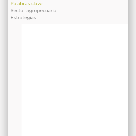
Palabras clave
Sector agropecuario
Estrategias