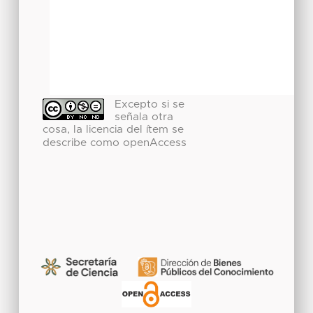
Excepto si se
señala otra
cosa, la licencia del ítem se
describe como openAccess