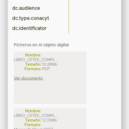
dc.audience
dc.type.conacyt
dc.identificator
Ficheros en el objeto digital
Nombre:
LIBRO_CETES_COMPL ...
Tamaño:
10.28Mb
Formato:
PDF
Ver documento
Nombre:
LIBRO_CETES_COMPL ...
Tamaño:
12.33Mb
Formato: