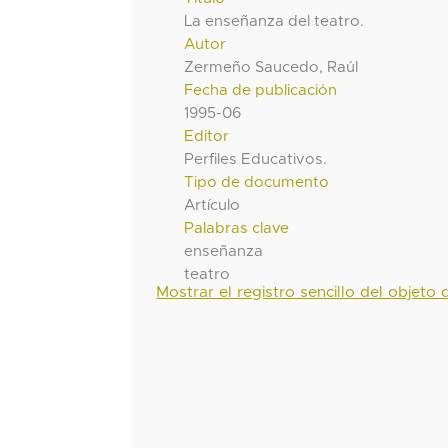
La enseñanza del teatro.
Autor
Zermeño Saucedo, Raúl
Fecha de publicación
1995-06
Editor
Perfiles Educativos.
Tipo de documento
Artículo
Palabras clave
enseñanza
teatro
Mostrar el registro sencillo del objeto d