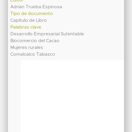
Editor
Adrian Trueba Espinosa
Tipo de documento
Capítulo de Libro
Palabras clave
Desarrollo Empresarial Sutentable
Biocomercio del Cacao
Mujeres rurales
Comalcalco Tabasco