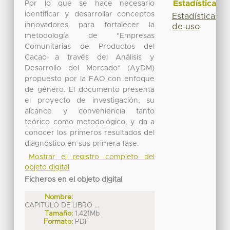
Estadísticas
Por lo que se hace necesario
identificar y desarrollar conceptos
Estadísticas
innovadores para fortalecer la
de uso
metodología de "Empresas
Comunitarias de Productos del
Cacao a través del Análisis y
Desarrollo del Mercado" (AyDM)
propuesto por la FAO con enfoque
de género. El documento presenta
el proyecto de investigación, su
alcance y conveniencia tanto
teórico como metodológico, y da a
conocer los primeros resultados del
diagnóstico en sus primera fase.
Mostrar el registro completo del
objeto digital
Ficheros en el objeto digital
Nombre:
CAPITULO DE LIBRO ...
Tamaño:
1.421Mb
Formato:
PDF