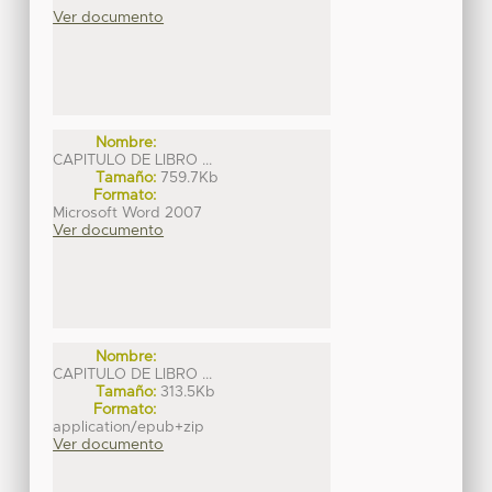
Ver documento
Nombre:
CAPITULO DE LIBRO ...
Tamaño:
759.7Kb
Formato:
Microsoft Word 2007
Ver documento
Nombre:
CAPITULO DE LIBRO ...
Tamaño:
313.5Kb
Formato:
application/epub+zip
Ver documento