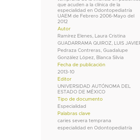
que acuden a la clínica de la
especialidad en Odontopediatría
UAEM de Febrero 2006-Mayo del
2012
Autor
Ramírez Elenes, Laura Cristina
GUADARRAMA QUIROZ, LUIS JAVIE
Pedraza Contreras, Guadalupe
González López, Blanca Silvia
Fecha de publicación
2013-10
Editor
UNIVERSIDAD AUTÓNOMA DEL
ESTADO DE MÉXICO
Tipo de documento
Especialidad
Palabras clave
caries severa temprana
especialidad en Odontopediatría