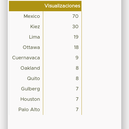
Visualizaciones
Mexico
70
Kiez
30
Lima
19
Ottawa
18
Cuernavaca
9
Oakland
8
Quito
8
Gulberg
7
Houston
7
Palo Alto
7