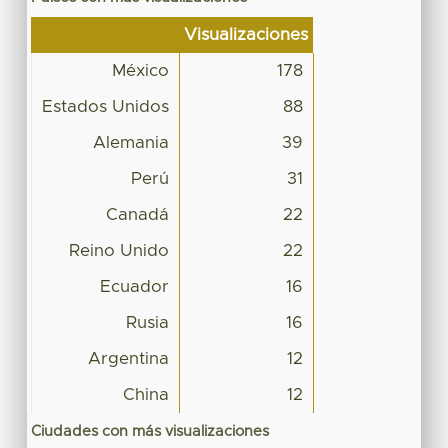
Visualizaciones
México
178
Estados Unidos
88
Alemania
39
Perú
31
Canadá
22
Reino Unido
22
Ecuador
16
Rusia
16
Argentina
12
China
12
Ciudades con más visualizaciones