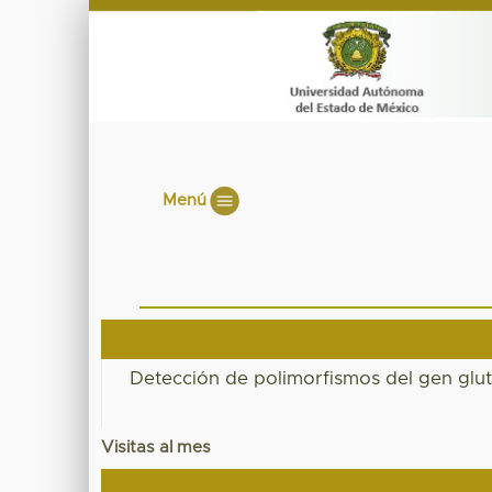
Menú
Detección de polimorfismos del gen glut
Visitas al mes