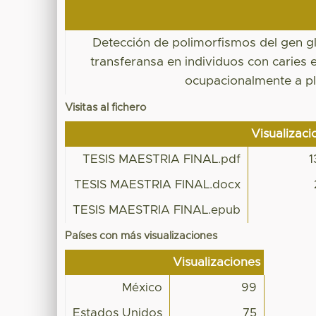
Detección de polimorfismos del gen gl
transferansa en individuos con caries
ocupacionalmente a pl
Visitas al fichero
Visualizaci
TESIS MAESTRIA FINAL.pdf
1
TESIS MAESTRIA FINAL.docx
TESIS MAESTRIA FINAL.epub
Países con más visualizaciones
Visualizaciones
México
99
Estados Unidos
75