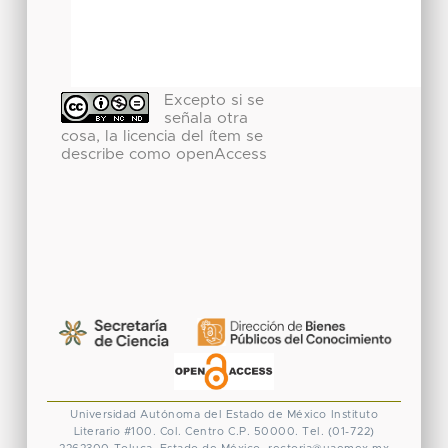
Excepto si se
señala otra
cosa, la licencia del ítem se
describe como openAccess
Universidad Autónoma del Estado de México
Instituto
Literario #100. Col. Centro
C.P. 50000. Tel. (01-722)