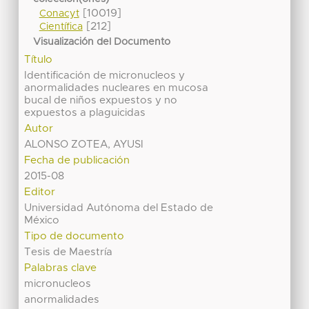
[10019]
Conacyt
[212]
Científica
Visualización del Documento
Título
Identificación de micronucleos y
anormalidades nucleares en mucosa
bucal de niños expuestos y no
expuestos a plaguicidas
Autor
ALONSO ZOTEA, AYUSI
Fecha de publicación
2015-08
Editor
Universidad Autónoma del Estado de
México
Tipo de documento
Tesis de Maestría
Palabras clave
micronucleos
anormalidades