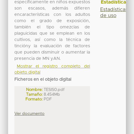
Estadísticas
específicamente en niños expuestos
son escasos, además difieren
Estadísticas
encaracterísticas con los adultos
de uso
como el grado de exposición,
también el tipo omezclas de
plaguicidas que se emplean en los
cultivos, así como la técnica de
tincióny la evaluación de factores
que pueden disminuir o aumentar la
presencia de MN yAN.
Mostrar el registro completo del
objeto digital
Ficheros en el objeto digital
Nombre:
TESIS0.pdf
Tamaño:
8.454Mb
Formato:
PDF
Ver documento