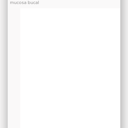
mucosa bucal