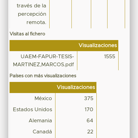
través de la
percepción
remota.
Visitas al fichero
Visualizaciones
UAEM-FAPUR-TESIS-
1555
MARTINEZ,MARCOS.pdf
Países con más visualizaciones
Visualizaciones
México
375
Estados Unidos
170
Alemania
64
Canadá
22