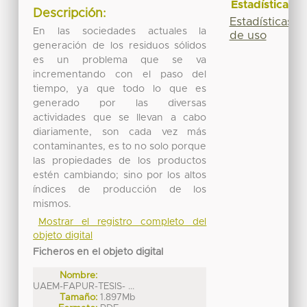
Estadísticas
Descripción:
Estadísticas
En las sociedades actuales la
de uso
generación de los residuos sólidos
es un problema que se va
incrementando con el paso del
tiempo, ya que todo lo que es
generado por las diversas
actividades que se llevan a cabo
diariamente, son cada vez más
contaminantes, es to no solo porque
las propiedades de los productos
estén cambiando; sino por los altos
índices de producción de los
mismos.
Mostrar el registro completo del
objeto digital
Ficheros en el objeto digital
Nombre:
UAEM-FAPUR-TESIS- ...
Tamaño:
1.897Mb