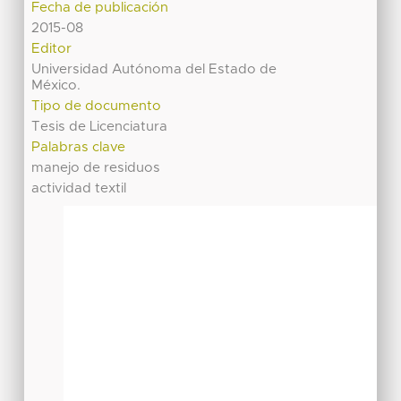
Fecha de publicación
2015-08
Editor
Universidad Autónoma del Estado de
México.
Tipo de documento
Tesis de Licenciatura
Palabras clave
manejo de residuos
actividad textil