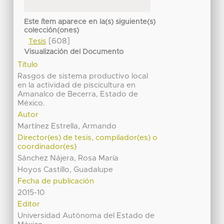
Este ítem aparece en la(s) siguiente(s)
colección(ones)
[608]
Tesis
Visualización del Documento
Título
Rasgos de sistema productivo local
en la actividad de piscicultura en
Amanalco de Becerra, Estado de
México.
Autor
Martínez Estrella, Armando
Director(es) de tesis, compilador(es) o
coordinador(es)
Sánchez Nájera, Rosa María
Hoyos Castillo, Guadalupe
Fecha de publicación
2015-10
Editor
Universidad Autónoma del Estado de