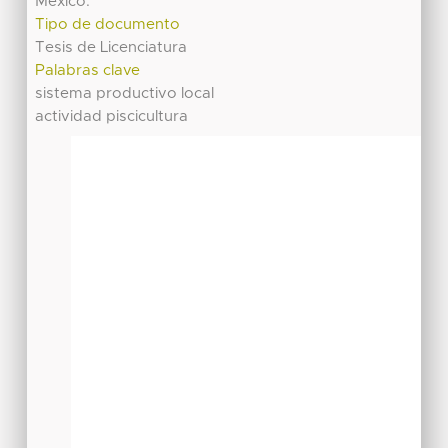
México.
Tipo de documento
Tesis de Licenciatura
Palabras clave
sistema productivo local
actividad piscicultura