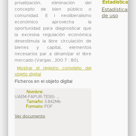
Estadísticas
privatización, eliminación del
Estadísticas
concepto de bien público o
de uso
comunidad. E l neoliberalismo
económico aprovecha la
oportunidad para diagnosticar que
la excesiva regulación económica
desestimula la libre circulación de
bienes y capital, elementos
necesarios par a dinamizar el libre
mercado (Vargas , 200 7 : 80).
Mostrar el registro completo del
objeto digital
Ficheros en el objeto digital
Nombre:
UAEM-FAPUR-TESIS- ...
Tamaño:
3.842Mb
Formato:
PDF
Ver documento