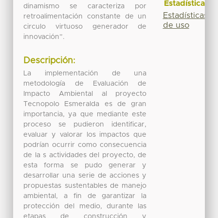
Estadísticas
dinamismo se caracteriza por
Estadísticas
retroalimentación constante de un
de uso
circulo virtuoso generador de
innovación”.
Descripción:
La implementación de una
metodología de Evaluación de
Impacto Ambiental al proyecto
Tecnopolo Esmeralda es de gran
importancia, ya que mediante este
proceso se pudieron identificar,
evaluar y valorar los impactos que
podrían ocurrir como consecuencia
de la s actividades del proyecto, de
esta forma se pudo generar y
desarrollar una serie de acciones y
propuestas sustentables de manejo
ambiental, a fin de garantizar la
protección del medio, durante las
etapas de construcción y