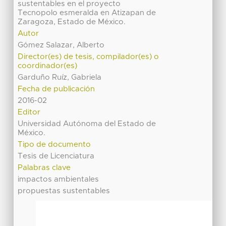
sustentables en el proyecto
Tecnopolo esmeralda en Atizapan de
Zaragoza, Estado de México.
Autor
Gómez Salazar, Alberto
Director(es) de tesis, compilador(es) o
coordinador(es)
Garduño Ruíz, Gabriela
Fecha de publicación
2016-02
Editor
Universidad Autónoma del Estado de
México.
Tipo de documento
Tesis de Licenciatura
Palabras clave
impactos ambientales
propuestas sustentables