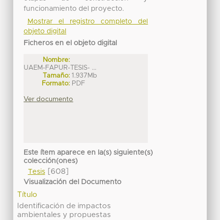
funcionamiento del proyecto.
Mostrar el registro completo del
objeto digital
Ficheros en el objeto digital
Nombre:
UAEM-FAPUR-TESIS- ...
Tamaño:
1.937Mb
Formato:
PDF
Ver documento
Este ítem aparece en la(s) siguiente(s)
colección(ones)
[608]
Tesis
Visualización del Documento
Título
Identificación de impactos
ambientales y propuestas