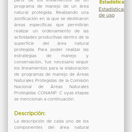
partir de los lineamientos de un
Estadísticas
programa de manejo de un área
Estadísticas
natural protegida. Realizando una
de uso
zonificación en la que se destinaron
áreas específicas que permitirán
realizar un ordenamiento de las
actividades productivas dentro de la
superficie del área natural
protegida. Para poder realizar las
estrategias de manejo y
conservación, fue necesario seguir
los lineamientos para la elaboración
de programas de manejo de Áreas
Naturales Protegidas de la Comisión
Nacional de Áreas Naturales
Protegidas CONANP. C uyas etapas
se mencionan a continuación.
Descripción:
La descripción de cada uno de los
componentes del área natural