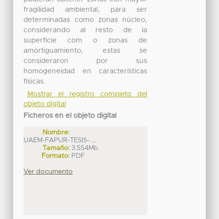
fragilidad ambiental, para ser
determinadas como zonas núcleo,
considerando al resto de la
superficie com o zonas de
amortiguamiento, estas se
consideraron por sus
homogeneidad en características
físicas.
Mostrar el registro completo del
objeto digital
Ficheros en el objeto digital
Nombre:
UAEM-FAPUR-TESIS- ...
Tamaño:
3.554Mb
Formato:
PDF
Ver documento