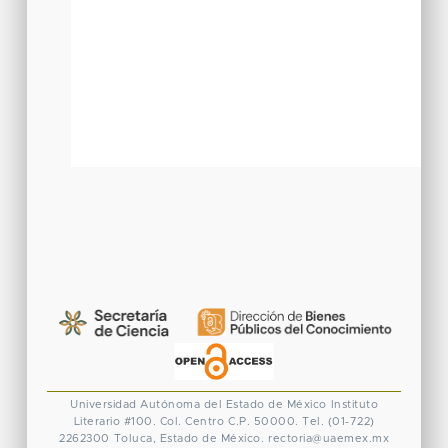
Universidad Autónoma del Estado de México
Instituto
Literario #100. Col. Centro
C.P. 50000. Tel. (01-722)
2262300
Toluca, Estado de México.
rectoria@uaemex.mx