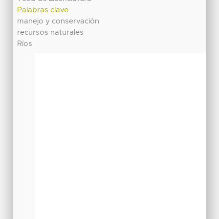
Palabras clave
manejo y conservación
recursos naturales
Ríos