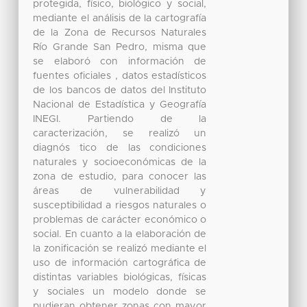
protegida, físico, biológico y social,
mediante el análisis de la cartografía
de la Zona de Recursos Naturales
Río Grande San Pedro, misma que
se elaboró con información de
fuentes oficiales , datos estadísticos
de los bancos de datos del Instituto
Nacional de Estadística y Geografía
INEGI. Partiendo de la
caracterización, se realizó un
diagnós tico de las condiciones
naturales y socioeconómicas de la
zona de estudio, para conocer las
áreas de vulnerabilidad y
susceptibilidad a riesgos naturales o
problemas de carácter económico o
social. En cuanto a la elaboración de
la zonificación se realizó mediante el
uso de información cartográfica de
distintas variables biológicas, físicas
y sociales un modelo donde se
pudieran obtener zonas con mayor