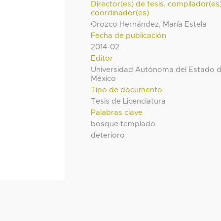
Director(es) de tesis, compilador(es
coordinador(es)
Orozco Hernández, María Estela
Fecha de publicación
2014-02
Editor
Universidad Autónoma del Estado 
México
Tipo de documento
Tesis de Licenciatura
Palabras clave
bosque templado
deterioro