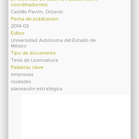
coordinador(es)
Castillo Pavón, Octavio
Fecha de publicación
2014-03
Editor
Universidad Autónoma del Estado de
México
Tipo de documento
Tesis de Licenciatura
Palabras clave
empresas
ciudades
planeación estratégica