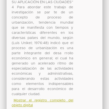
SU APLICACIÓN EN LAS CIUDADES”
4 Para abordar este trabajo de
investigación se par te de un
concepto de proceso de
urbanización, tendencia mundial
que se manifiesta con tiempos y
características diferentes en los
diversas países del mundo, según
(Luis Unikel; 1976:48) indicó que el
proceso de urbanización es una
parte integrante del desa rrollo
económico en general; el cual ha
generado un acelerado ritmo de
especialización de las actividades
económicas y administrativas,
considerando estas actividades
como elementos indispensables
para el desarrollo económico de
cualquier ciudad.
Mostrar el registro completo del
objeto digital