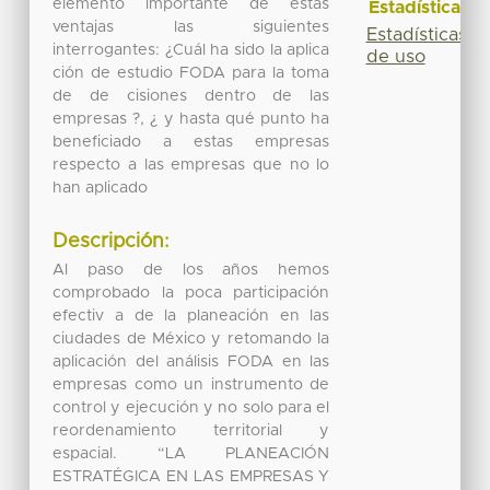
elemento importante de estas
Estadísticas
ventajas las siguientes
Estadísticas
interrogantes: ¿Cuál ha sido la aplica
de uso
ción de estudio FODA para la toma
de de cisiones dentro de las
empresas ?, ¿ y hasta qué punto ha
beneficiado a estas empresas
respecto a las empresas que no lo
han aplicado
Descripción:
Al paso de los años hemos
comprobado la poca participación
efectiv a de la planeación en las
ciudades de México y retomando la
aplicación del análisis FODA en las
empresas como un instrumento de
control y ejecución y no solo para el
reordenamiento territorial y
espacial. “LA PLANEACIÓN
ESTRATÉGICA EN LAS EMPRESAS Y