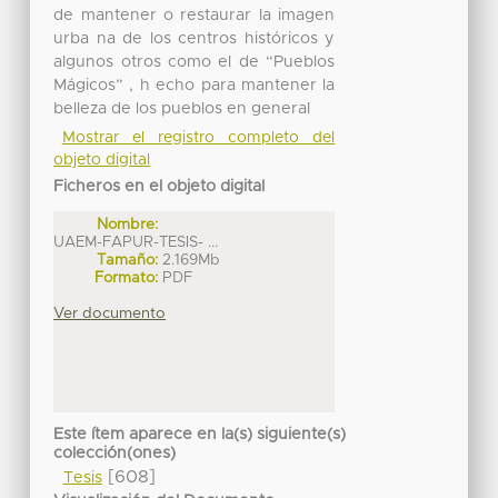
de mantener o restaurar la imagen
urba na de los centros históricos y
algunos otros como el de “Pueblos
Mágicos” , h echo para mantener la
belleza de los pueblos en general
Mostrar el registro completo del
objeto digital
Ficheros en el objeto digital
Nombre:
UAEM-FAPUR-TESIS- ...
Tamaño:
2.169Mb
Formato:
PDF
Ver documento
Este ítem aparece en la(s) siguiente(s)
colección(ones)
[608]
Tesis