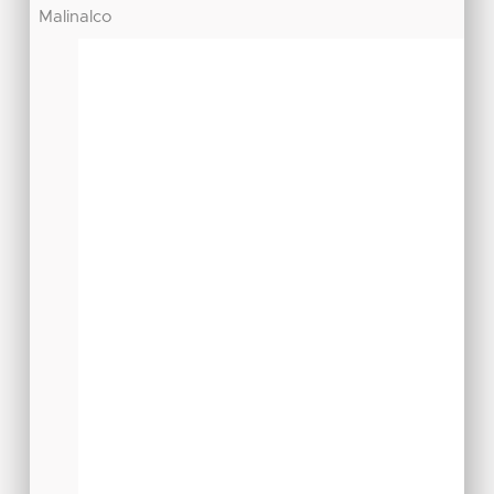
Malinalco