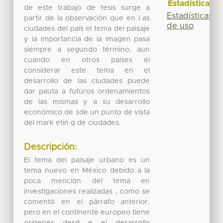
Estadísticas
de este trabajo de tesis surge a
Estadísticas
partir de la observación que en l as
de uso
ciudades del país el tema del paisaje
y la importancia de la imagen pasa
siempre a segundo término, aun
cuando en otros países el
considerar este tema en el
desarrollo de las ciudades puede
dar pauta a futuros ordenamientos
de las mismas y a su desarrollo
económico de sde un punto de vista
del mark etin g de ciudades.
Descripción:
El tema del paisaje urbano es un
tema nuevo en México debido a la
poca mención del tema en
investigaciones realizadas , como se
comentó en el párrafo anterior,
pero en el continente europeo tiene