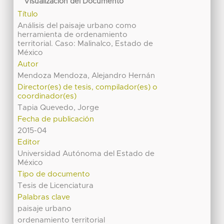
Visualización del Documento
Título
Análisis del paisaje urbano como
herramienta de ordenamiento
territorial. Caso: Malinalco, Estado de
México
Autor
Mendoza Mendoza, Alejandro Hernán
Director(es) de tesis, compilador(es) o
coordinador(es)
Tapia Quevedo, Jorge
Fecha de publicación
2015-04
Editor
Universidad Autónoma del Estado de
México
Tipo de documento
Tesis de Licenciatura
Palabras clave
paisaje urbano
ordenamiento territorial