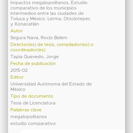
Impactos megalopolitanos. Estudio
comparativo de los municipios
intermedios entre las ciudades de
Toluca y México. Lerma, Otzolotepec
y Xonacatlán
Autor
Segura Nava, Rocío Belem
Director(es) de tesis, compilador(es) o
coordinador(es)
Tapia Quevedo, Jorge
Fecha de publicación
2015-02
Editor
Universidad Autónoma del Estado de
México
Tipo de documento
Tesis de Licenciatura
Palabras clave
megalopolitanos
estudio comparativo