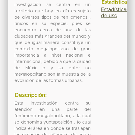
Estadísticas
investigación se centra en un
Estadísticas
territorio que hoy en día es sujeto
de uso
de diversos tipos de fen ómenos ,
únicos en su especie, pues se
encuentra cerca de una de las
ciudades más grandes del mundo y
que de igual manera constituye un
contexto megalopolitano de gran
importancia a nivel nacional e
internacional, debido a que la ciudad
de Méxic o y su entor no
megalopolitano son la muestra de la
evolución de las formas urbanas.
Descripción:
Esta investigación centra su
atención en una parte del
fenómeno megalopolitano, a la cual
se denomina yuxtaposición , lo cual
indica el área en donde se traslapan