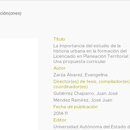
cción(ones)
Título
La importancia del estudio de la
historia urbana en la formación del
Licenciado en Planeación Territorial:
Una propuesta curricular
Autor
Zarza Álvarez, Evangelina
Director(es) de tesis, compilador(es
coordinador(es)
Gutiérrez Chaparro, Juan José
Méndez Ramírez, José Juan
Fecha de publicación
2014-11
Editor
Universidad Autónoma del Estado 