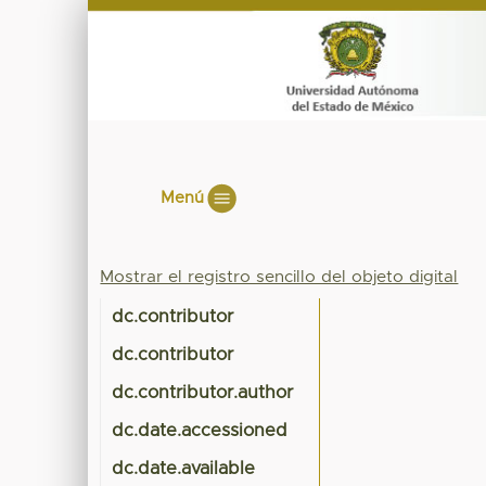
Menú
Mostrar el registro sencillo del objeto digital
dc.contributor
dc.contributor
dc.contributor.author
dc.date.accessioned
dc.date.available