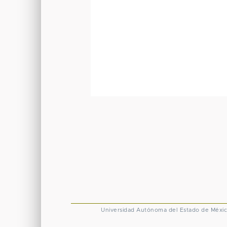
Universidad Autónoma del Estado de Méxi