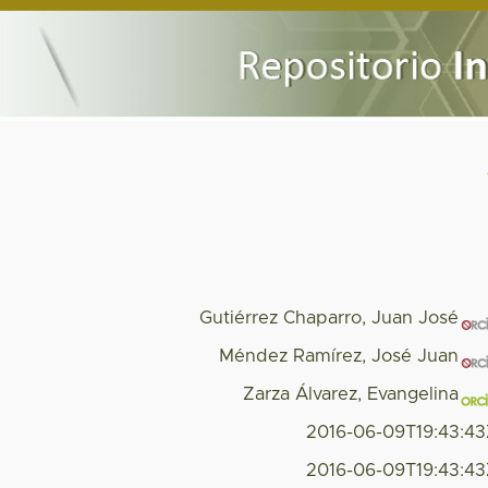
Gutiérrez Chaparro, Juan José
Méndez Ramírez, José Juan
Zarza Álvarez, Evangelina
2016-06-09T19:43:4
2016-06-09T19:43:4