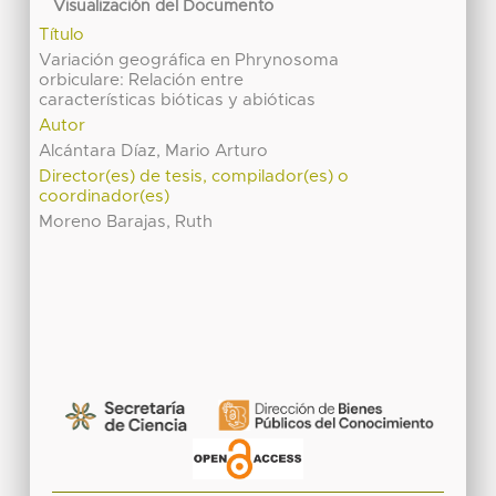
Visualización del Documento
Título
Variación geográfica en Phrynosoma
orbiculare: Relación entre
características bióticas y abióticas
Autor
Alcántara Díaz, Mario Arturo
Director(es) de tesis, compilador(es) o
coordinador(es)
Moreno Barajas, Ruth