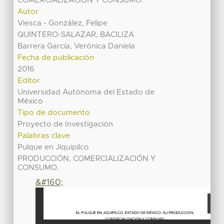
COMERCIALIZACIÓN Y CONSUMO.
Autor
Viesca - González, Felipe
QUINTERO-SALAZAR, BACILIZA
Barrera García, Verónica Daniela
Fecha de publicación
2016
Editor
Universidad Autónoma del Estado de
México
Tipo de documento
Proyecto de Investigación
Palabras clave
Pulque en Jiquipilco
PRODUCCIÓN, COMERCIALIZACIÓN Y
CONSUMO.
&#160;