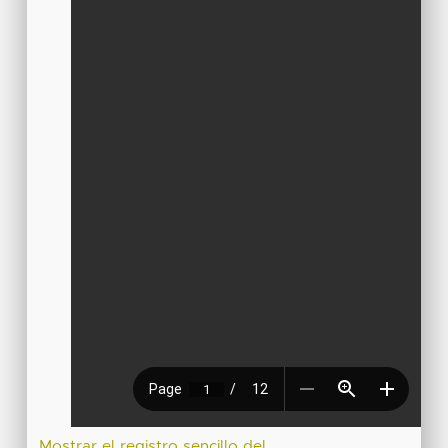
Mostrar el registro sencillo del