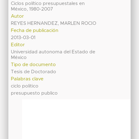
Ciclos político presupuestales en
México, 1980-2007
Autor
REYES HERNANDEZ, MARLEN ROCIO
Fecha de publicación
2013-03-01
Editor
Universidad autonoma del Estado de
México
Tipo de documento
Tesis de Doctorado
Palabras clave
ciclo politico
presupuesto publico