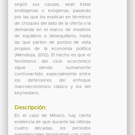
según sus causas, sean éstas
endógenas o exógenas, pasando
por las que los explican en términos
de choques del lado de la oferta o la
demanda en el marco de modelos
de equilibrio o desequilibrio, hasta
las que parten de puntos de vista
propios de la economía política
(Mendoza, 2012). El hecho es que el
fenómeno del ciclo económico
sigue siendo sumamente
controvertido, especialmente entre
los defensores del enfoque
macroeconómico clásico y los del
keynesiano.
Descripción:
En el caso de México, hay cierta
evidencia de que durante las últimas
cuatro décadas, los periodos
presidenciales terminaban con crisis