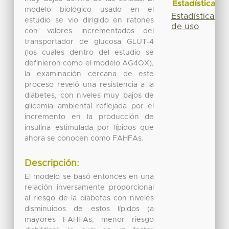
Estadísticas
modelo biológico usado en el
Estadísticas
estudio se vio dirigido en ratones
de uso
con valores incrementados del
transportador de glucosa GLUT-4
(los cuales dentro del estudio se
definieron como el modelo AG4OX),
la examinación cercana de este
proceso reveló una resistencia a la
diabetes, con niveles muy bajos de
glicemia ambiental reflejada por el
incremento en la producción de
insulina estimulada por lípidos que
ahora se conocen como FAHFAs.
Descripción:
El modelo se basó entonces en una
relación inversamente proporcional
al riesgo de la diabetes con niveles
disminuidos de estos lípidos (a
mayores FAHFAs, menor riesgo