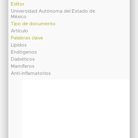
Editor
Universidad Autónoma del Estado de
México
Tipo de documento
Artículo
Palabras clave
Lípidos
Endógenos
Diabéticos
Mamíferos
Anti-inflamatorios