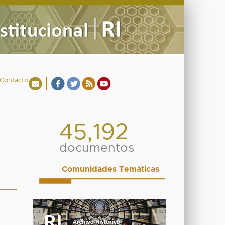
Contacto
45,192
documentos
Comunidades Temáticas