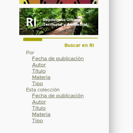
Buscar en RI
Por
Fecha de publicación
Autor
Título
Materia
Tipo
Esta colección
Fecha de publicación
Autor
Título
Materia
Tipo