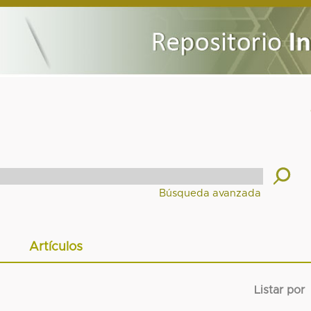
Artículos
Listar por