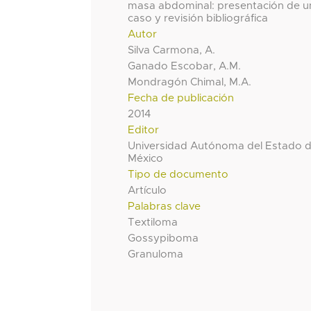
masa abdominal: presentación de u
caso y revisión bibliográfica
Autor
Silva Carmona, A.
Ganado Escobar, A.M.
Mondragón Chimal, M.A.
Fecha de publicación
2014
Editor
Universidad Autónoma del Estado 
México
Tipo de documento
Artículo
Palabras clave
Textiloma
Gossypiboma
Granuloma