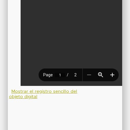
Mostrar el registro sencillo del
objeto digital