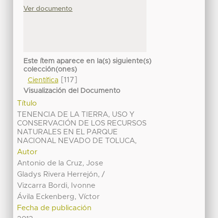
Ver documento
Este ítem aparece en la(s) siguiente(s)
colección(ones)
[117]
Científica
Visualización del Documento
Título
TENENCIA DE LA TIERRA, USO Y
CONSERVACIÓN DE LOS RECURSOS
NATURALES EN EL PARQUE
NACIONAL NEVADO DE TOLUCA,
Autor
Antonio de la Cruz, Jose
Gladys Rivera Herrejón, /
Vizcarra Bordi, Ivonne
Ávila Eckenberg, Víctor
Fecha de publicación