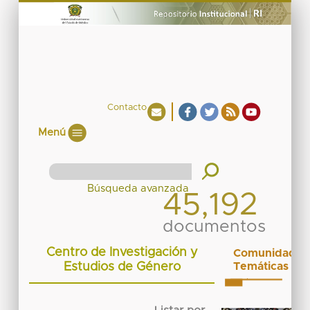
Contacto
Menú
45,192
documentos
Centro de Investigación y
Comunidades
Estudios de Género
Temáticas