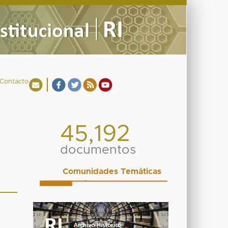
Contacto
45,192
documentos
Comunidades Temáticas