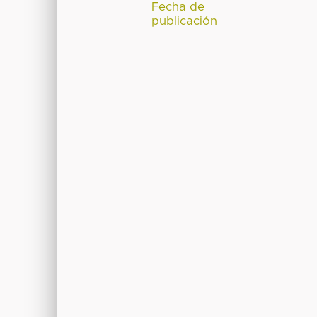
Fecha de
publicación