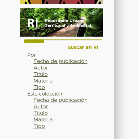
Buscar en RI
Por
Fecha de publicación
Autor
Título
Materia
Tipo
Esta colección
Fecha de publicación
Autor
Título
Materia
Tipo