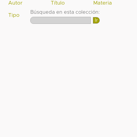
Autor
Título
Materia
Búsqueda en esta colección:
Tipo