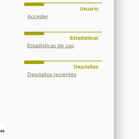
Usuario
Acceder
Estadísticas
Estadísticas de uso
Depósitos
Depósitos recientes