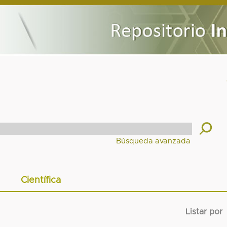
Científica
Listar por