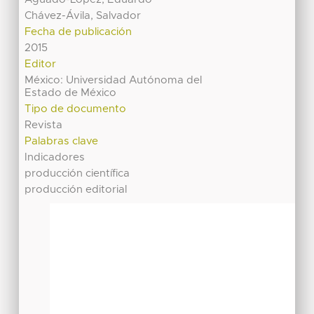
Chávez-Ávila, Salvador
Fecha de publicación
2015
Editor
México: Universidad Autónoma del
Estado de México
Tipo de documento
Revista
Palabras clave
Indicadores
producción científica
producción editorial