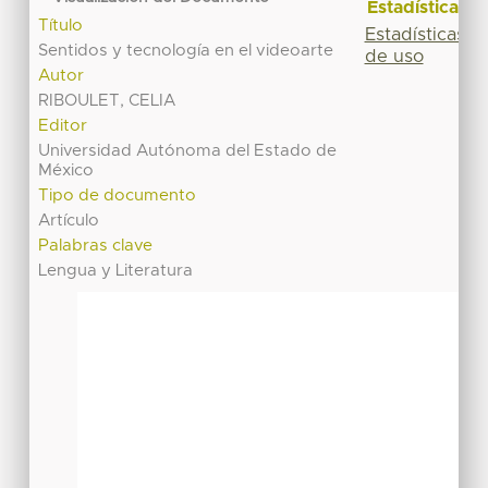
Estadísticas
Título
Estadísticas
Sentidos y tecnología en el videoarte
de uso
Autor
RIBOULET, CELIA
Editor
Universidad Autónoma del Estado de
México
Tipo de documento
Artículo
Palabras clave
Lengua y Literatura