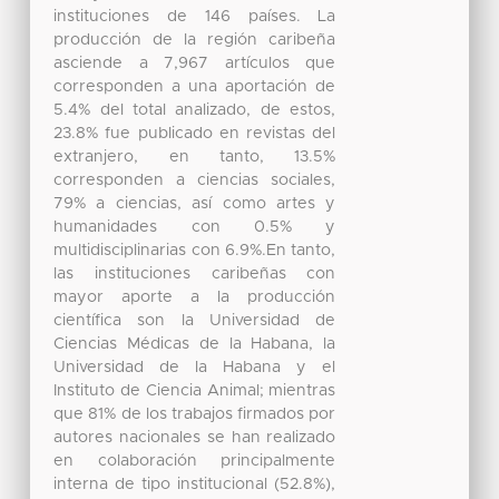
instituciones de 146 países. La
producción de la región caribeña
asciende a 7,967 artículos que
corresponden a una aportación de
5.4% del total analizado, de estos,
23.8% fue publicado en revistas del
extranjero, en tanto, 13.5%
corresponden a ciencias sociales,
79% a ciencias, así como artes y
humanidades con 0.5% y
multidisciplinarias con 6.9%.En tanto,
las instituciones caribeñas con
mayor aporte a la producción
científica son la Universidad de
Ciencias Médicas de la Habana, la
Universidad de la Habana y el
Instituto de Ciencia Animal; mientras
que 81% de los trabajos firmados por
autores nacionales se han realizado
en colaboración principalmente
interna de tipo institucional (52.8%),