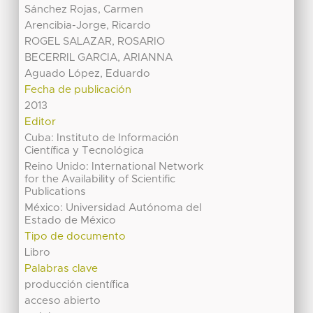
Sánchez Rojas, Carmen
Arencibia-Jorge, Ricardo
ROGEL SALAZAR, ROSARIO
BECERRIL GARCIA, ARIANNA
Aguado López, Eduardo
Fecha de publicación
2013
Editor
Cuba: Instituto de Información
Científica y Tecnológica
Reino Unido: International Network
for the Availability of Scientific
Publications
México: Universidad Autónoma del
Estado de México
Tipo de documento
Libro
Palabras clave
producción científica
acceso abierto