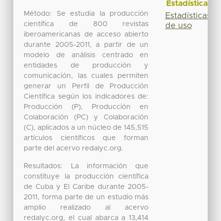
Estadísticas
Método: Se estudia la producción
Estadísticas
científica de 800 revistas
de uso
iberoamericanas de acceso abierto
durante 2005-2011, a partir de un
modelo de análisis centrado en
entidades de producción y
comunicación, las cuales permiten
generar un Perfil de Producción
Científica según los indicadores de:
Producción (P), Producción en
Colaboración (PC) y Colaboración
(C), aplicados a un núcleo de 145,515
artículos científicos que forman
parte del acervo redalyc.org.
Resultados: La información que
constituye la producción científica
de Cuba y El Caribe durante 2005-
2011, forma parte de un estudio más
amplio realizado al acervo
redalyc.org, el cual abarca a 13,414