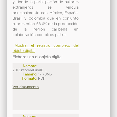
y donde la participación de autores
extranjeros se vincula
principalmente con México, España,
Brasil y Colombia que en conjunto
representan 63.6% de la producción
de la región caribeña en
colaboración con otros países.
Mostrar el registro completo del
objeto digital
Ficheros en el objeto digital
Nombre:
2013InformeFinalC ...
Tamaño:
17.70Mb
Formato:
PDF
Ver documento
Nombre: