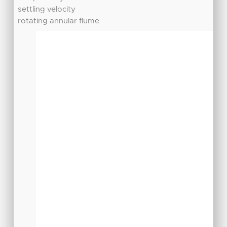
settling velocity
rotating annular flume