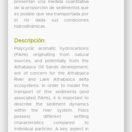
presentan una medida cuantitativa
de la proporción de sedimentos que
es posible que sea transportada por
el río dada sus condiciones
hidrodinámicas.
Descripción:
Polycyclic aromatic hydrocarbons
(PAHs) originating from natural
sources, and potentially from the
Athabasca Oil Sands development,
are of concern for the Athabasca
River and Lake Athabasca delta
ecosystems. In order to model the
transport of fine sediments (and
associated PAHs), it is important to
describe the sediment dynamics
within the river system. Flocs
possess different settling
characteristics compared to
individual particles. A key aspect in