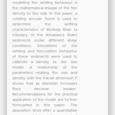
modelling floc settling behaviour is
the mathematical linkage of the floc
density to floc size. In this paper, a
rotating annular flume is used to
determine the settling
characteristics of Muskeg River (a
tributary of the Athabasca River)
sediments under different shear
conditions. Simulations of the
settling and flocculation behaviour
of these sediments were used to
calibrate a density vs. floc size
model. A relationship of the
parameters relating floc size and
density with the fractal dimension F
shows that as diameter increases
flocs become weaker.
Recommendations for the practical
application of the model are further
formulated in this paper. The
deposition tests offer a quantitative