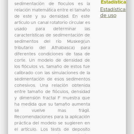
Estadísticas
sedimentación de floculos es la
Estadísticas
relación matemática entre el tamaño
de uso
de este y su densidad. En este
articulo un canal rotatorio circular es
usado para determinar las
características de sedimentación de
sedimentos del río Muskeg(un
tributario del Athabasca) para
diferentes condiciones de tasa de
corte. Un modelo de densidad de
los flóculos vs. tamaño de estos fue
calibrado con las simulaciones de la
sedimentación de esos sedimentos
cohesivos. Una relación obtenida
entre tamaño de flóculos, densidad
y dimensión fractal F muestra que
ha medida que su tamaño aumenta
se vuelve mas frágil.
Recomendaciones para la aplicación
práctica del modelo se sugieren en
el artículo. Los tests de deposito