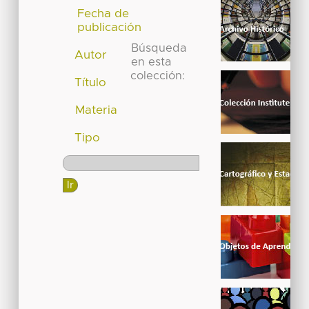
Fecha de
publicación
Búsqueda
Autor
en esta
colección:
Título
Materia
Tipo