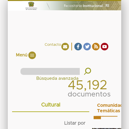
Contacto
Menú
45,192
documentos
Cultural
Comunidades
Temáticas
Listar por