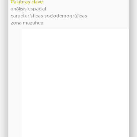
Palabras clave
análisis espacial
características sociodemográficas
zona mazahua