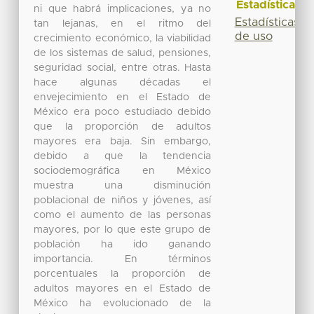
Estadísticas
ni que habrá implicaciones, ya no
Estadísticas
tan lejanas, en el ritmo del
de uso
crecimiento económico, la viabilidad
de los sistemas de salud, pensiones,
seguridad social, entre otras. Hasta
hace algunas décadas el
envejecimiento en el Estado de
México era poco estudiado debido
que la proporción de adultos
mayores era baja. Sin embargo,
debido a que la tendencia
sociodemográfica en México
muestra una disminución
poblacional de niños y jóvenes, así
como el aumento de las personas
mayores, por lo que este grupo de
población ha ido ganando
importancia. En términos
porcentuales la proporción de
adultos mayores en el Estado de
México ha evolucionado de la