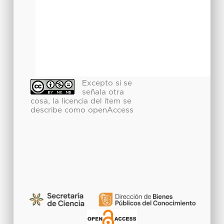
Excepto si se
señala otra
cosa, la licencia del ítem se
describe como openAccess