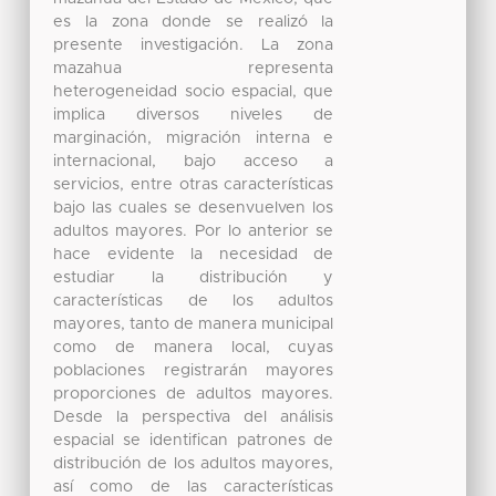
es la zona donde se realizó la
presente investigación. La zona
mazahua representa
heterogeneidad socio espacial, que
implica diversos niveles de
marginación, migración interna e
internacional, bajo acceso a
servicios, entre otras características
bajo las cuales se desenvuelven los
adultos mayores. Por lo anterior se
hace evidente la necesidad de
estudiar la distribución y
características de los adultos
mayores, tanto de manera municipal
como de manera local, cuyas
poblaciones registrarán mayores
proporciones de adultos mayores.
Desde la perspectiva del análisis
espacial se identifican patrones de
distribución de los adultos mayores,
así como de las características