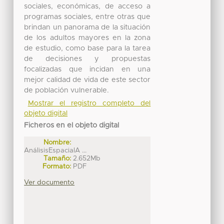
sociales, económicas, de acceso a
programas sociales, entre otras que
brindan un panorama de la situación
de los adultos mayores en la zona
de estudio, como base para la tarea
de decisiones y propuestas
focalizadas que incidan en una
mejor calidad de vida de este sector
de población vulnerable.
Mostrar el registro completo del
objeto digital
Ficheros en el objeto digital
Nombre:
AnálisisEspacialA ...
Tamaño:
2.652Mb
Formato:
PDF
Ver documento