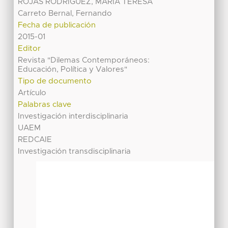
ROJAS RODRIGUEZ, MARIA TERESA
Carreto Bernal, Fernando
Fecha de publicación
2015-01
Editor
Revista "Dilemas Contemporáneos:
Educación, Política y Valores"
Tipo de documento
Artículo
Palabras clave
Investigación interdisciplinaria
UAEM
REDCAIE
Investigación transdisciplinaria