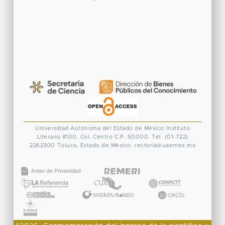
Universidad Autónoma del Estado de México
Instituto
Literario #100. Col. Centro
C.P. 50000. Tel. (01-722)
2262300
Toluca, Estado de México.
rectoria@uaemex.mx
CONACYT