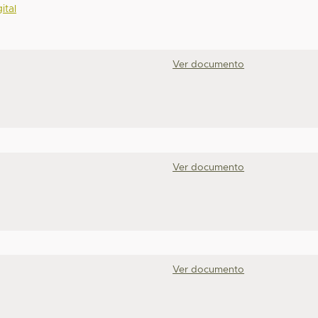
ital
Ver documento
Ver documento
Ver documento