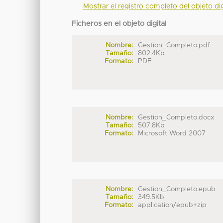
Mostrar el registro completo del objeto dig
Ficheros en el objeto digital
Nombre:
Gestion_Completo.pdf
Tamaño:
802.4Kb
Formato:
PDF
Nombre:
Gestion_Completo.docx
Tamaño:
507.8Kb
Formato:
Microsoft Word 2007
Nombre:
Gestion_Completo.epub
Tamaño:
349.5Kb
Formato:
application/epub+zip