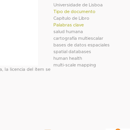
Universidade de Lisboa
Tipo de documento
Capítulo de Libro
Palabras clave
salud humana
cartografía multiescalar
bases de datos espaciales
spatial databases
human health
multi-scale mapping
, la licencia del ítem se