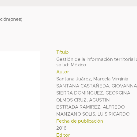
cción(ones)
Título
Gestión de la información territorial
salud: México
Autor
Santana Juárez, Marcela Virginia
SANTANA CASTAÑEDA, GIOVANN
SIERRA DOMINGUEZ, GEORGINA
OLMOS CRUZ, AGUSTIN
ESTRADA RAMIREZ, ALFREDO
MANZANO SOLIS, LUIS RICARDO
Fecha de publicación
2016
Editor