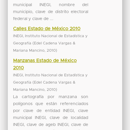
municipal INEGI, nombre del
municipio, clave de distrito electoral
federal y clave de ...
Calles Estado de México 2010
INEGI, Instituto Nacional de Estadística y
(
Geografía
Edel Cadena Vargas &
,
)
Mariana Mancino
2010
Manzanas Estado de México
2010
INEGI, Instituto Nacional de Estadística y
(
Geografía
Edel Cadena Vargas &
,
)
Mariana Mancino
2010
La cartografía por manzana son
polígonos que están referenciados
por clave de entidad INEGI, clave
municipal INEGI, clave de localidad
INEGI, clave de ageb INEGI, clave de