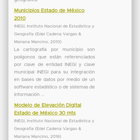
Municipios Estado de México
2010
INEGI, Instituto Nacional de Estadística y
(
Geografía
Edel Cadena Vargas &
,
)
Mariana Mancino
2010
La cartografía por municipio son
polígonos que están referenciados
por clave de entidad INEGI y clave
municipal INEGI para su integración
en bases de datos por medio de un
software estadístico o de sistemas de
información ...
Modelo de Elevación Digital
Estado de México 30 mts
INEGI, Instituto Nacional de Estadística y
(
Geografía
Edel Cadena Vargas &
,
)
Mariana Mancino
2016