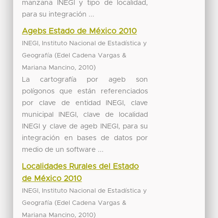
manzana INEGI y tipo de localidad,
para su integración ...
Agebs Estado de México 2010
INEGI, Instituto Nacional de Estadística y
(
Geografía
Edel Cadena Vargas &
,
)
Mariana Mancino
2010
La cartografía por ageb son
polígonos que están referenciados
por clave de entidad INEGI, clave
municipal INEGI, clave de localidad
INEGI y clave de ageb INEGI, para su
integración en bases de datos por
medio de un software ...
Localidades Rurales del Estado
de México 2010
INEGI, Instituto Nacional de Estadística y
(
Geografía
Edel Cadena Vargas &
,
)
Mariana Mancino
2010