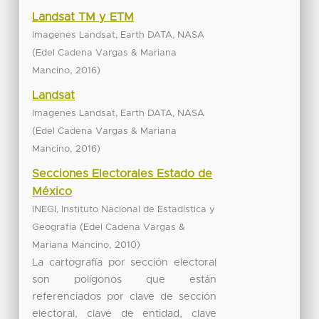
Landsat TM y ETM
Imagenes Landsat, Earth DATA, NASA
(
Edel Cadena Vargas & Mariana
,
)
Mancino
2016
Landsat
Imagenes Landsat, Earth DATA, NASA
(
Edel Cadena Vargas & Mariana
,
)
Mancino
2016
Secciones Electorales Estado de
México
INEGI, Instituto Nacional de Estadística y
(
Geografía
Edel Cadena Vargas &
,
)
Mariana Mancino
2010
La cartografía por sección electoral
son polígonos que están
referenciados por clave de sección
electoral, clave de entidad, clave