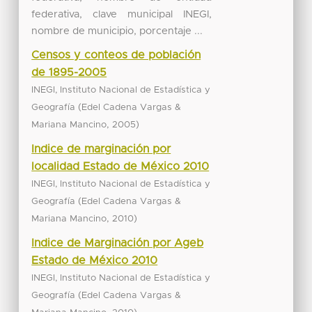
federativa, clave municipal INEGI,
nombre de municipio, porcentaje ...
Censos y conteos de población
de 1895-2005
INEGI, Instituto Nacional de Estadística y
(
Geografía
Edel Cadena Vargas &
,
)
Mariana Mancino
2005
Indice de marginación por
localidad Estado de México 2010
INEGI, Instituto Nacional de Estadística y
(
Geografía
Edel Cadena Vargas &
,
)
Mariana Mancino
2010
Indice de Marginación por Ageb
Estado de México 2010
INEGI, Instituto Nacional de Estadística y
(
Geografía
Edel Cadena Vargas &