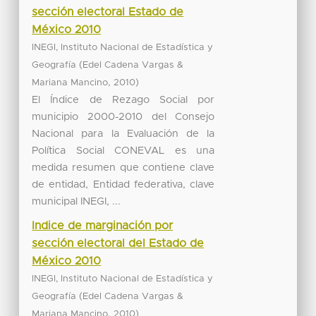
sección electoral Estado de
México 2010
INEGI, Instituto Nacional de Estadística y
(
Geografía
Edel Cadena Vargas &
,
)
Mariana Mancino
2010
El Índice de Rezago Social por
municipio 2000-2010 del Consejo
Nacional para la Evaluación de la
Política Social CONEVAL es una
medida resumen que contiene clave
de entidad, Entidad federativa, clave
municipal INEGI, ...
Indice de marginación por
sección electoral del Estado de
México 2010
INEGI, Instituto Nacional de Estadística y
(
Geografía
Edel Cadena Vargas &
,
)
Mariana Mancino
2010