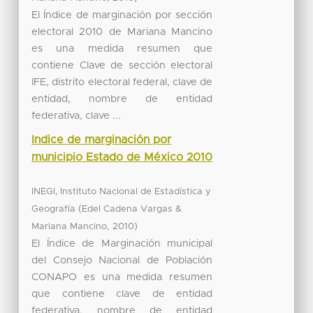
El Índice de marginación por sección
electoral 2010 de Mariana Mancino
es una medida resumen que
contiene Clave de sección electoral
IFE, distrito electoral federal, clave de
entidad, nombre de entidad
federativa, clave ...
Indice de marginación por
municipio Estado de México 2010
INEGI, Instituto Nacional de Estadística y
(
Geografía
Edel Cadena Vargas &
,
)
Mariana Mancino
2010
El Índice de Marginación municipal
del Consejo Nacional de Población
CONAPO es una medida resumen
que contiene clave de entidad
federativa, nombre de entidad