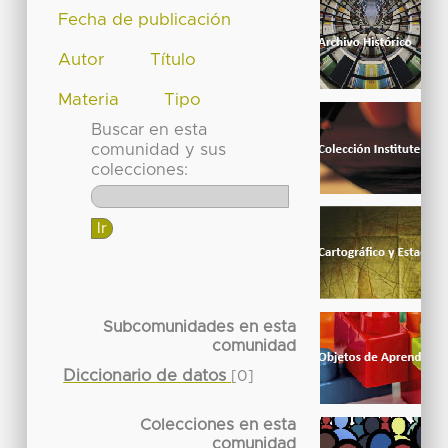
Fecha de publicación
Autor
Título
Materia
Tipo
Buscar en esta
comunidad y sus
colecciones:
Subcomunidades en esta
comunidad
Diccionario de datos
[0]
Colecciones en esta
comunidad