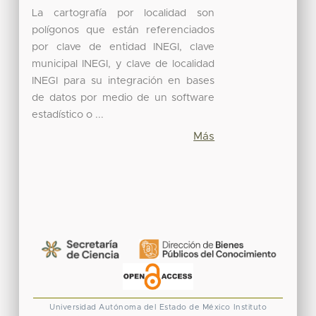
La cartografía por localidad son
polígonos que están referenciados
por clave de entidad INEGI, clave
municipal INEGI, y clave de localidad
INEGI para su integración en bases
de datos por medio de un software
estadístico o ...
Más
Universidad Autónoma del Estado de México
Instituto