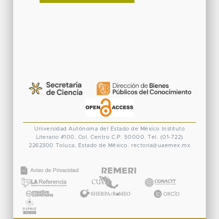
Universidad Autónoma del Estado de México
Instituto
Literario #100. Col. Centro
C.P. 50000. Tel. (01-722)
2262300
Toluca, Estado de México.
rectoria@uaemex.mx
CONACYT