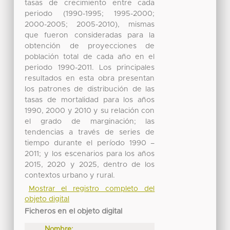
tasas de crecimiento entre cada
periodo (1990-1995; 1995-2000;
2000-2005; 2005-2010), mismas
que fueron consideradas para la
obtención de proyecciones de
población total de cada año en el
periodo 1990-2011. Los principales
resultados en esta obra presentan
los patrones de distribución de las
tasas de mortalidad para los años
1990, 2000 y 2010 y su relación con
el grado de marginación; las
tendencias a través de series de
tiempo durante el período 1990 –
2011; y los escenarios para los años
2015, 2020 y 2025, dentro de los
contextos urbano y rural.
Mostrar el registro completo del
objeto digital
Ficheros en el objeto digital
Nombre: