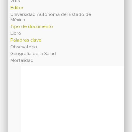
2013
Editor
Universidad Autónoma del Estado de
México
Tipo de documento
Libro
Palabras clave
Obsevatorio
Geografía de la Salud
Mortalidad