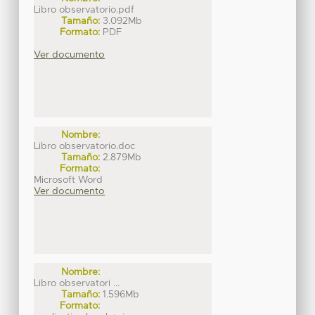
Libro observatorio.pdf
Tamaño:
3.092Mb
Formato:
PDF
Ver documento
Nombre:
Libro observatorio.doc
Tamaño:
2.879Mb
Formato:
Microsoft Word
Ver documento
Nombre:
Libro observatori ...
Tamaño:
1.596Mb
Formato: