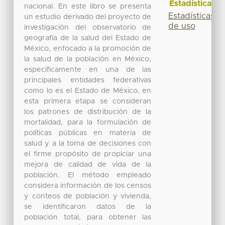
Estadísticas
nacional. En este libro se presenta
Estadísticas
un estudio derivado del proyecto de
de uso
investigación del observatorio de
geografía de la salud del Estado de
México, enfocado a la promoción de
la salud de la población en México,
específicamente en una de las
principales entidades federativas
como lo es el Estado de México, en
esta primera etapa se consideran
los patrones de distribución de la
mortalidad, para la formulación de
políticas públicas en materia de
salud y a la toma de decisiones con
el firme propósito de propiciar una
mejora de calidad de vida de la
población. El método empleado
considera información de los censos
y conteos de población y vivienda,
se identificaron datos de la
población total, para obtener las